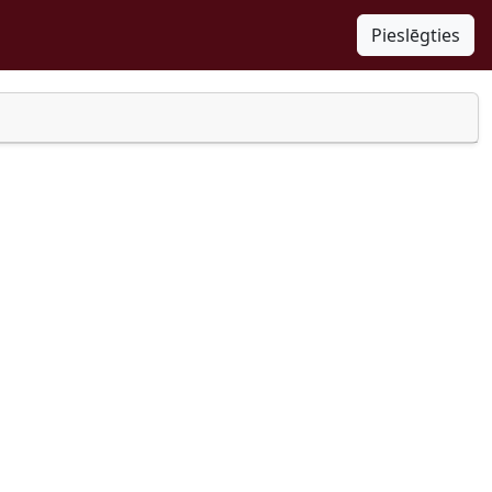
Pieslēgties