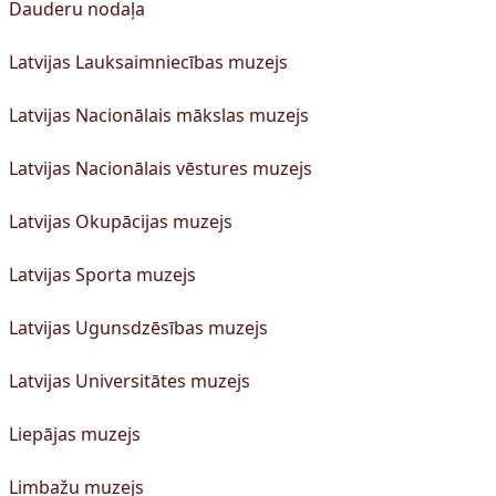
Dauderu nodaļa
Latvijas Lauksaimniecības muzejs
Latvijas Nacionālais mākslas muzejs
Latvijas Nacionālais vēstures muzejs
Latvijas Okupācijas muzejs
Latvijas Sporta muzejs
Latvijas Ugunsdzēsības muzejs
Latvijas Universitātes muzejs
Liepājas muzejs
Limbažu muzejs