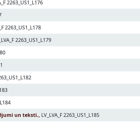
_F 2263_US1_L176
7
_F 2263_US1_L178
LVA_F 2263_US1_L179
80
81
263_US1_L182
183
L184
jumi un teksti.,
LV_LVA_F 2263_US1_L185