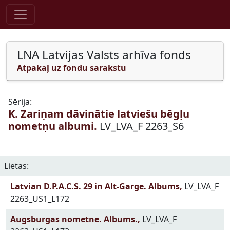
Pāriet uz saturu
LNA Latvijas Valsts arhīva fonds
Atpakaļ uz fondu sarakstu
Sērija:
K. Zariņam dāvinātie latviešu bēgļu
nometņu albumi.
LV_LVA_F 2263_S6
Lietas:
Latvian D.P.A.C.S. 29 in Alt-Garge. Albums,
LV_LVA_F
2263_US1_L172
Augsburgas nometne. Albums.,
LV_LVA_F