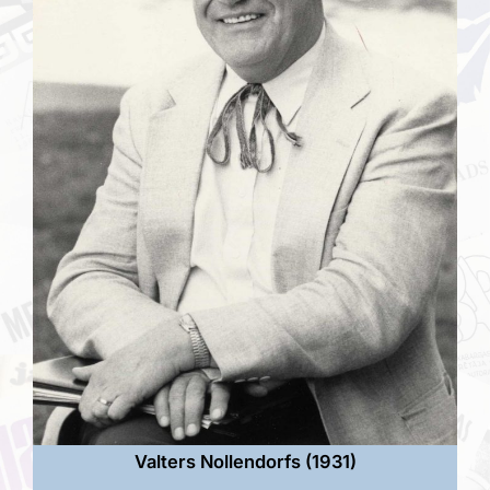
Valters Nollendorfs (1931)