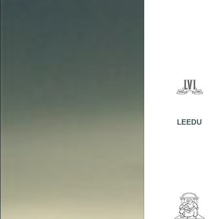
LEEDU