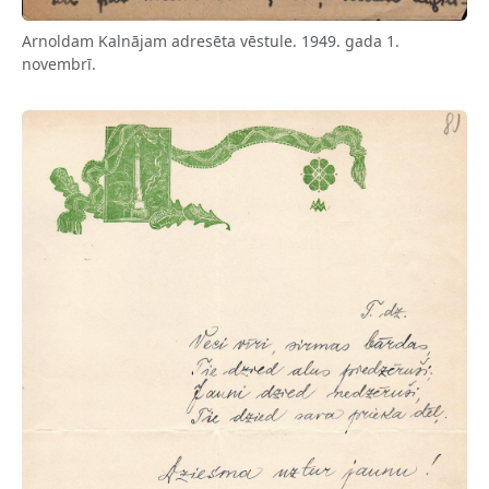
Arnoldam Kalnājam adresēta vēstule. 1949. gada 1.
novembrī.